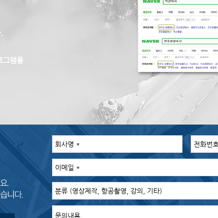
.
로그램을