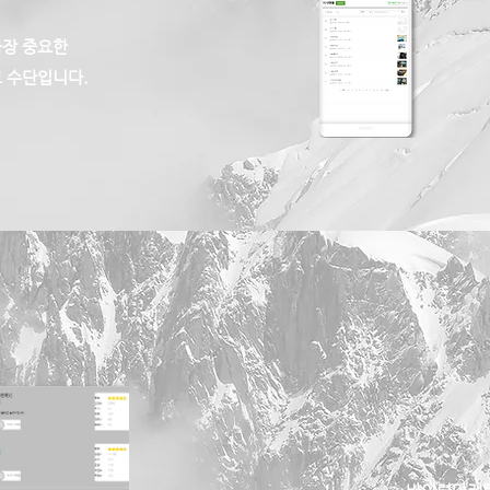
가장 중요한
 수단입니다.