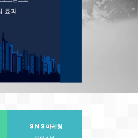
SNS마케팅