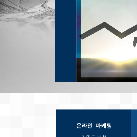
온라인 마케팅