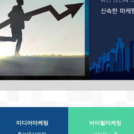
미디어마케팅
바이럴마케팅