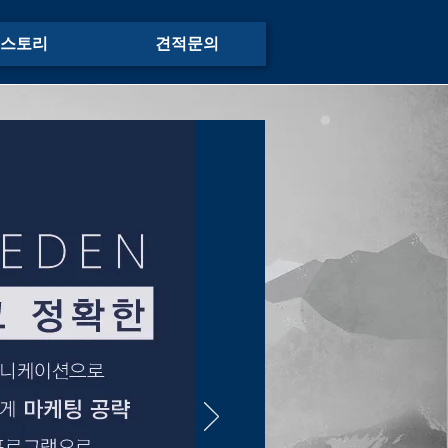
스토리
견적문의