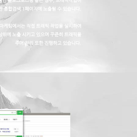
인 블로그포스팅 같은 경우, 트래픽작업이
 통합검색 1페이지에 노출될 수 있습니다.
 마케팅에서는 직접 트래픽 작업을 실시하여
 상위에 노출 시키고 있으며 꾸준히 트래픽을
주어 관리 또한 진행하고 있습니다.