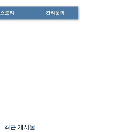
스토리
견적문의
최근 게시물