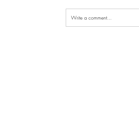
Write a comment...