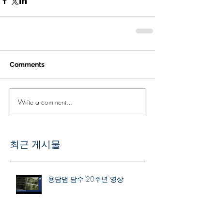
Comments
Write a comment...
최근 게시물
용담댐 담수 20주년 영상