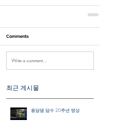
Comments
Write a comment...
최근 게시물
용담댐 담수 20주년 영상