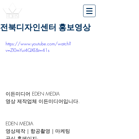
전북디자인센터 홍보영상
https://www.youtube.com/watch?
v=Zl0mYui4QXE&t=41s
이든미디어 EDEN MEDIA
영상 제작업체 이든미디어입니다.
EDEN MEDIA
영상제작｜항공촬영｜마케팅
공식 홈페이지: 