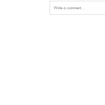
Write a comment...