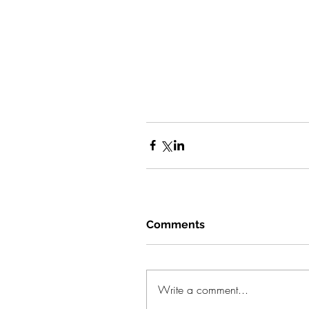
Comments
Write a comment...