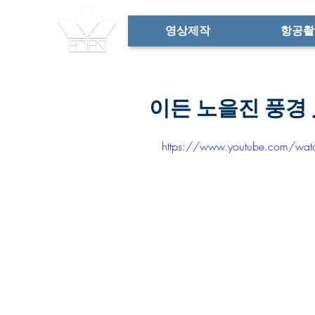
영상제작
항공촬
이든 노을진 풍경
https://www.youtube.com/watc